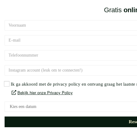
Gratis
onli
Ik ga akkoord met de privacy policy en ontvang graag het laatst
Bekijk hier onze Privacy Policy
Res