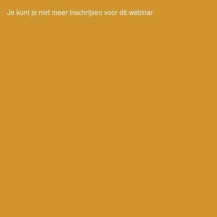
Je kunt je niet meer inschrijven voor dit webinar